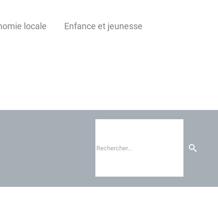
omie locale
Enfance et jeunesse