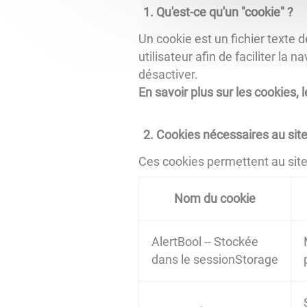
Qu'est-ce qu'un "cookie" ?
Un cookie est un fichier texte d
utilisateur afin de faciliter la
désactiver.
En savoir plus sur les cookies,
Cookies nécessaires au site
Ces cookies permettent au site d
Nom du cookie
AlertBool -- Stockée
dans le sessionStorage