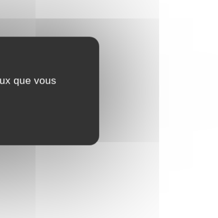
ceux que vous