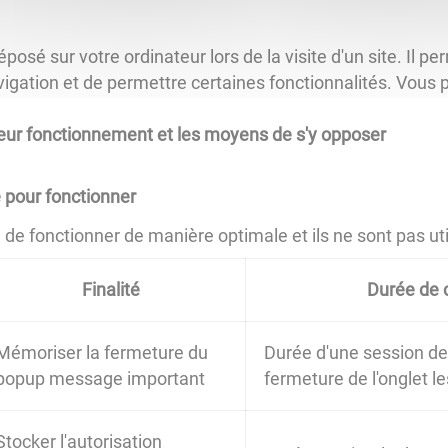
éposé sur votre ordinateur lors de la visite d'un site. Il
 navigation et de permettre certaines fonctionnalités. Vous 
 leur fonctionnement et les moyens de s'y opposer
 pour fonctionner
e fonctionner de manière optimale et ils ne sont pas utili
Finalité
Durée de 
Mémoriser la fermeture du
Durée d'une session de 
popup message important
fermeture de l'onglet 
Stocker l'autorisation