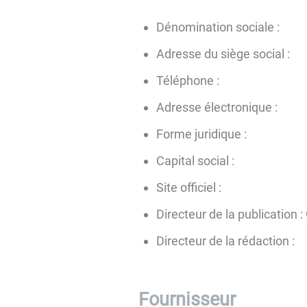
Dénomination sociale :
Adresse du siège social :
Téléphone :
Adresse électronique :
Forme juridique :
Capital social :
Site officiel :
Directeur de la publication :
Directeur de la rédaction :
Fournisseur