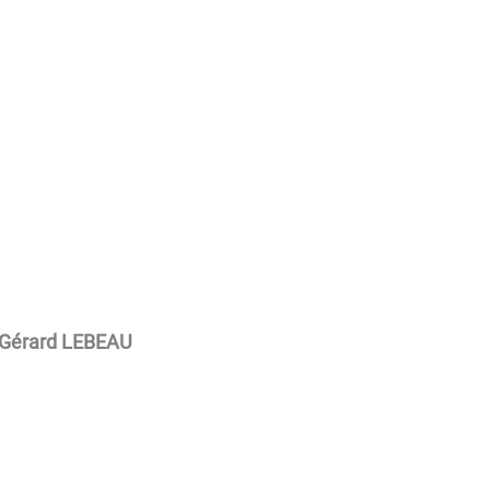
Gérard LEBEAU