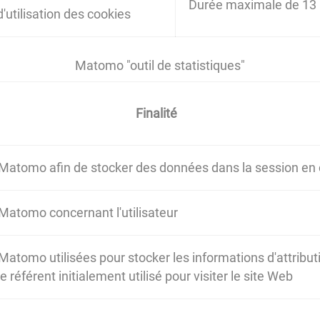
Durée maximale de 13
d'utilisation des cookies
Matomo "outil de statistiques"
Finalité
 Matomo afin de stocker des données dans la session en
 Matomo concernant l'utilisateur
Matomo utilisées pour stocker les informations d'attribut
référent initialement utilisé pour visiter le site Web