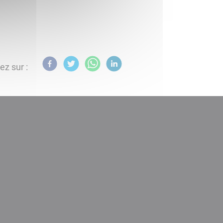
ez sur :