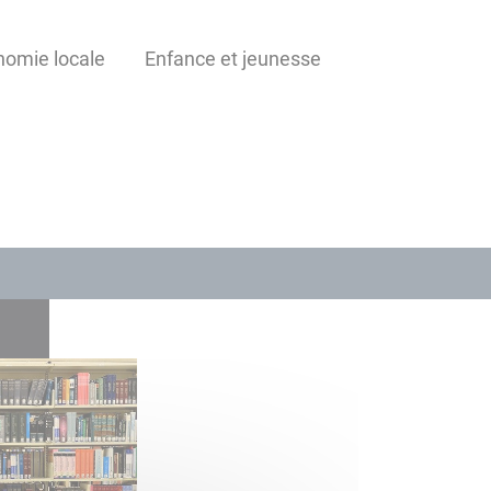
omie locale
Enfance et jeunesse